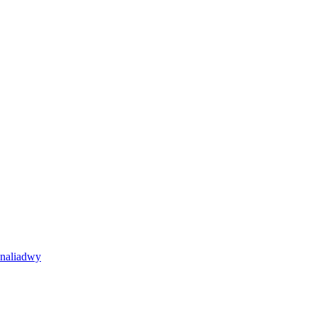
naliadwy