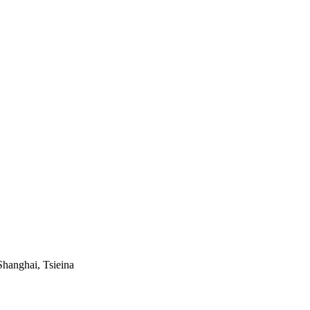
hanghai, Tsieina