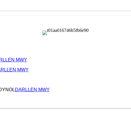
RLLEN MWY
ARLLEN MWY
DYNOL
DARLLEN MWY